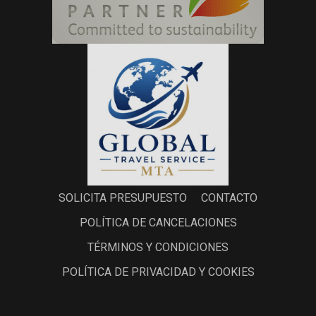
SOLICITA PRESUPUESTO
CONTACTO
POLÍTICA DE CANCELACIONES
TÉRMINOS Y CONDICIONES
POLÍTICA DE PRIVACIDAD Y COOKIES