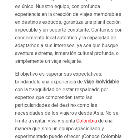
es único. Nuestro equipo, con profunda
experiencia en la creación de viajes memorables
en destinos exóticos, garantiza una planificación
impecable y un soporte constante. Contamos con
conocimiento local auténtico y la capacidad de
adaptarnos a sus intereses, ya sea que busque
aventura extrema, inmersión cultural profunda, o
simplemente un viaje relajante.
El objetivo es superar sus expectativas,
brindándole una experiencia de
viaje inolvidable
con la tranquilidad de estar respaldado por
expertos que comprenden tanto las
particularidades del destino como las
necesidades de los viajeros desde Asia. No se
limite a visitar; viva y sienta
Colombia
de una
manera que solo un equipo apasionado y
experimentado puede ofrecer. ¡Conoce Colombia