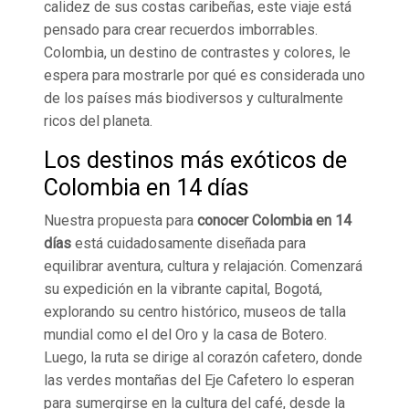
calidez de sus costas caribeñas, este viaje está
pensado para crear recuerdos imborrables.
Colombia, un destino de contrastes y colores, le
espera para mostrarle por qué es considerada uno
de los países más biodiversos y culturalmente
ricos del planeta.
Los destinos más exóticos de
Colombia en 14 días
Nuestra propuesta para
conocer Colombia en 14
días
está cuidadosamente diseñada para
equilibrar aventura, cultura y relajación. Comenzará
su expedición en la vibrante capital, Bogotá,
explorando su centro histórico, museos de talla
mundial como el del Oro y la casa de Botero.
Luego, la ruta se dirige al corazón cafetero, donde
las verdes montañas del Eje Cafetero lo esperan
para sumergirse en la cultura del café, desde la