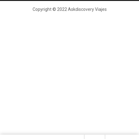
Copyright © 2022 Askdiscovery Viajes