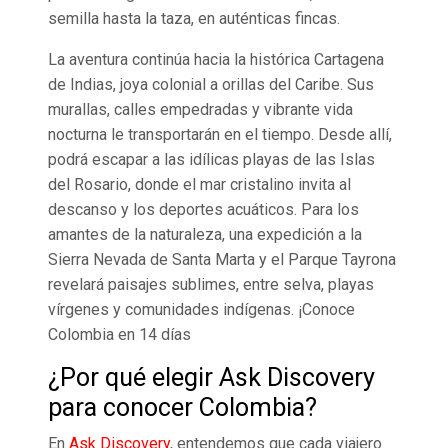
semilla hasta la taza, en auténticas fincas.
La aventura continúa hacia la histórica Cartagena
de Indias, joya colonial a orillas del Caribe. Sus
murallas, calles empedradas y vibrante vida
nocturna le transportarán en el tiempo. Desde allí,
podrá escapar a las idílicas playas de las Islas
del Rosario, donde el mar cristalino invita al
descanso y los deportes acuáticos. Para los
amantes de la naturaleza, una expedición a la
Sierra Nevada de Santa Marta y el Parque Tayrona
revelará paisajes sublimes, entre selva, playas
vírgenes y comunidades indígenas. ¡Conoce
Colombia en 14 días
¿Por qué elegir Ask Discovery
para conocer Colombia?
En
Ask Discovery
, entendemos que cada viajero