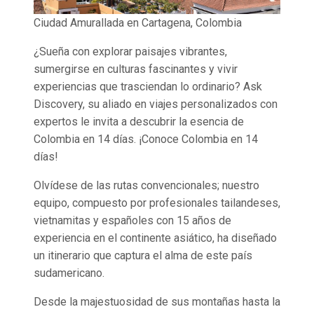
Ciudad Amurallada en Cartagena, Colombia
¿Sueña con explorar paisajes vibrantes,
sumergirse en culturas fascinantes y vivir
experiencias que trasciendan lo ordinario? Ask
Discovery, su aliado en viajes personalizados con
expertos le invita a descubrir la esencia de
Colombia en 14 días. ¡Conoce Colombia en 14
días!
Olvídese de las rutas convencionales; nuestro
equipo, compuesto por profesionales tailandeses,
vietnamitas y españoles con 15 años de
experiencia en el continente asiático, ha diseñado
un itinerario que captura el alma de este país
sudamericano.
Desde la majestuosidad de sus montañas hasta la