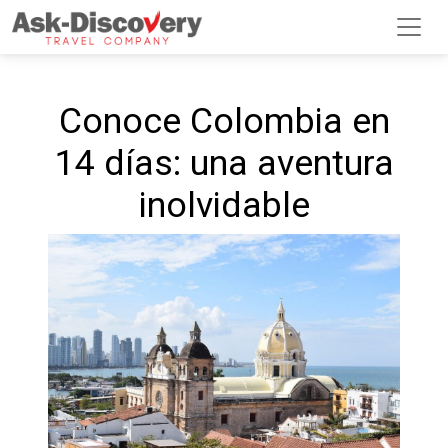
Conoce Colombia en
14 días: una aventura
inolvidable