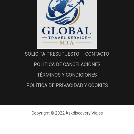
SOLICITA PRESUPUESTO
CONTACTO
POLÍTICA DE CANCELACIONES
TÉRMINOS Y CONDICIONES
POLÍTICA DE PRIVACIDAD Y COOKIES
Copyright © 2022 Askdiscovery Viajes