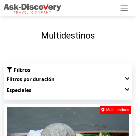
Multidestinos
Filtros
Filtros por duración
Especiales
Multidestinos