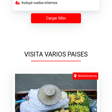
Incluye vuelos internos
Cargar Más
VISITA VARIOS PAISES
Multidestinos