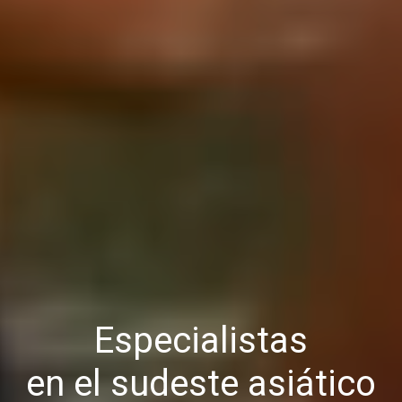
Especialistas
en el sudeste asiático