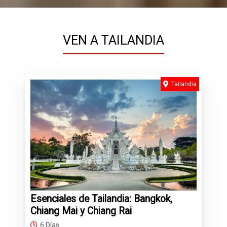
VEN A TAILANDIA
Tailandia
Esenciales de Tailandia: Bangkok,
Chiang Mai y Chiang Rai
6 Días