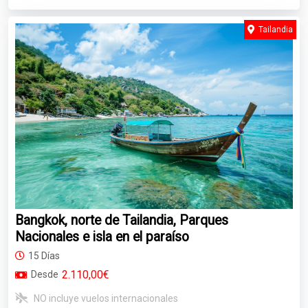
Tailandia
Bangkok, norte de Tailandia, Parques
Nacionales e isla en el paraíso
15 Días
2.110,00€
Desde
NO incluye vuelos internacionales