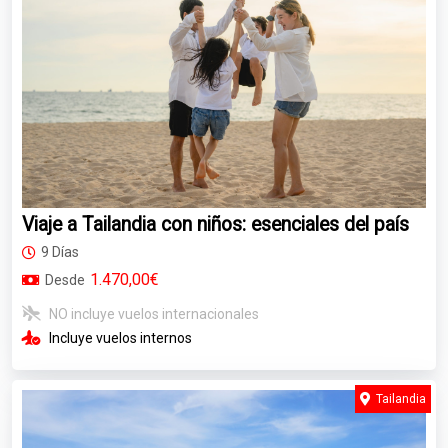
Viaje a Tailandia con niños: esenciales del país
9 Días
1.470,00€
Desde
NO incluye vuelos internacionales
Incluye vuelos internos
Tailandia