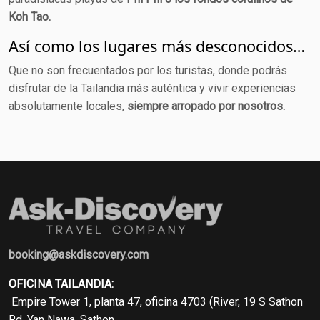
Koh Tao.
Así como los lugares más desconocidos…
Que no son frecuentados por los turistas, donde podrás
disfrutar de la Tailandia más auténtica y vivir experiencias
absolutamente locales,
siempre arropado por nosotros.
booking@askdiscovery.com
OFICINA TAILANDIA:
Empire Tower 1, planta 47, oficina 4703 (River, 19 S Sathon
Rd, Yan Nawa, Sathon,