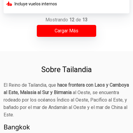
Incluye vuelos internos
Mostrando
12
de
13
Cargar Más
Sobre Tailandia
El Reino de Tailandia, que
hace frontera con Laos y Camboya
al Este, Malasia al Sur y Birmania
al Oeste, se encuentra
rodeado por los océanos Índico al Oeste, Pacífico al Este, y
bañado por el mar de Andamán al Oeste y el mar de China al
Este.
Bangkok