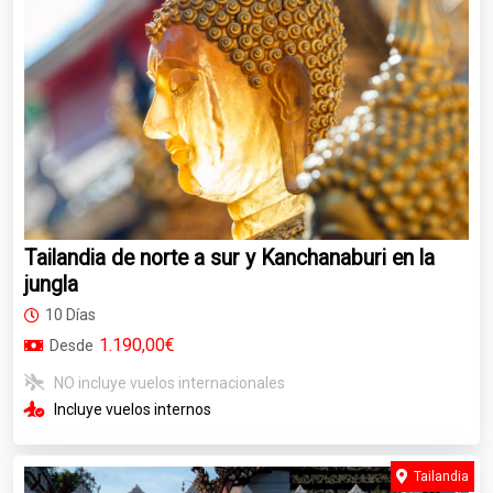
Tailandia de norte a sur y Kanchanaburi en la
jungla
10 Días
1.190,00€
Desde
NO incluye vuelos internacionales
Incluye vuelos internos
Tailandia