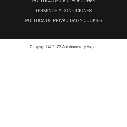
POLÍTICA DE CANCELACIONES
TÉRMINOS Y CONDICIONES
POLÍTICA DE PRIVACIDAD Y COOKIES
Copyright © 2022 Askdiscovery Viajes