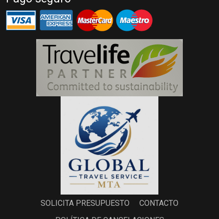
SOLICITA PRESUPUESTO
CONTACTO