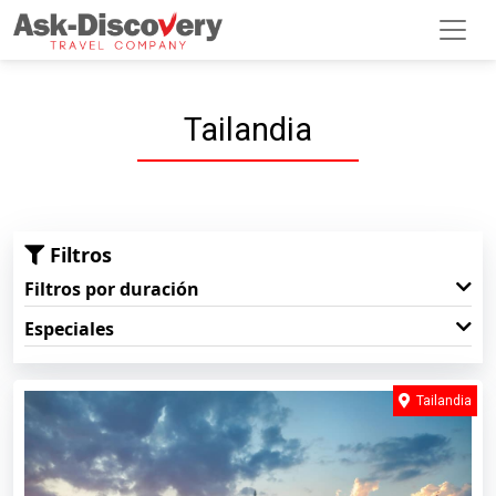
Tailandia
Filtros
Filtros por duración
Especiales
Tailandia