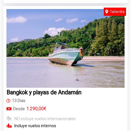
Tailandia
Bangkok y playas de Andamán
13 Días
1.290,00€
Desde
NO incluye vuelos internacionales
Incluye vuelos internos