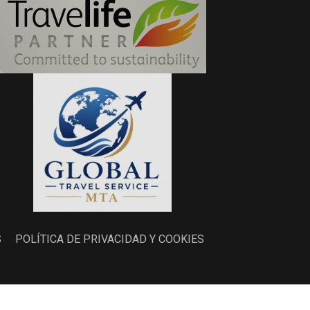
S
POLÍTICA DE PRIVACIDAD Y COOKIES