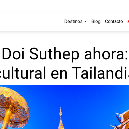
Destinos
Blog
Contacto
Doi Suthep ahora:
ultural en Tailand