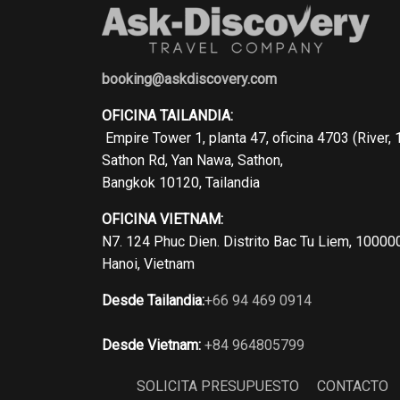
booking@askdiscovery.com
OFICINA TAILANDIA:
Empire Tower 1, planta 47, oficina 4703 (River, 
Sathon Rd, Yan Nawa, Sathon,
Bangkok 10120, Tailandia
OFICINA VIETNAM:
N7. 124 Phuc Dien. Distrito Bac Tu Liem, 10000
Hanoi, Vietnam
Desde Tailandia:
+66 94 469 0914
Desde Vietnam:
+84 964805799
SOLICITA PRESUPUESTO
CONTACTO