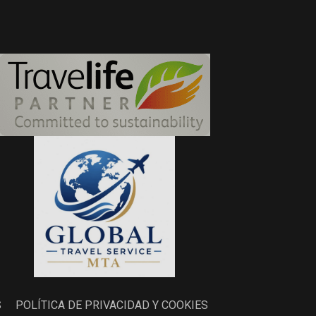
S
POLÍTICA DE PRIVACIDAD Y COOKIES