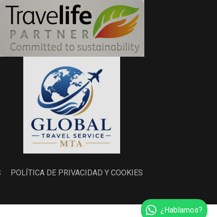
S
POLÍTICA DE PRIVACIDAD Y COOKIES
¿Hablamos?