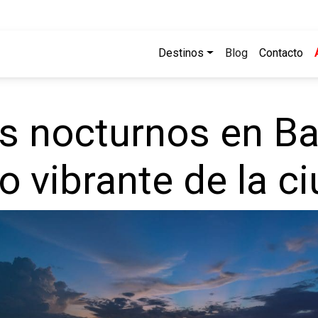
Destinos
Blog
Contacto
 nocturnos en Ba
do vibrante de la c