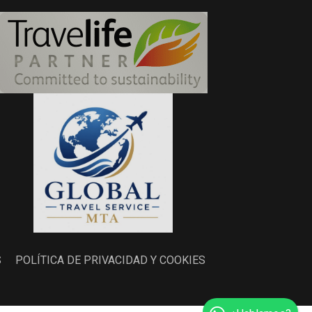
S
POLÍTICA DE PRIVACIDAD Y COOKIES