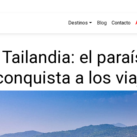
Destinos
Blog
Contacto
Tailandia: el paraí
onquista a los vi