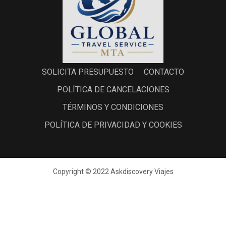
SOLICITA PRESUPUESTO
CONTACTO
POLÍTICA DE CANCELACIONES
TÉRMINOS Y CONDICIONES
POLÍTICA DE PRIVACIDAD Y COOKIES
Copyright © 2022 Askdiscovery Viajes