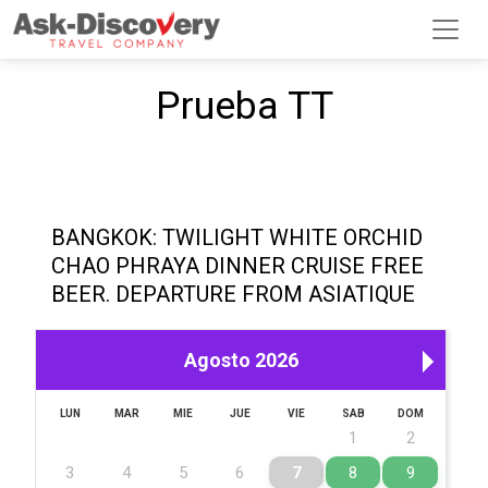
Prueba TT