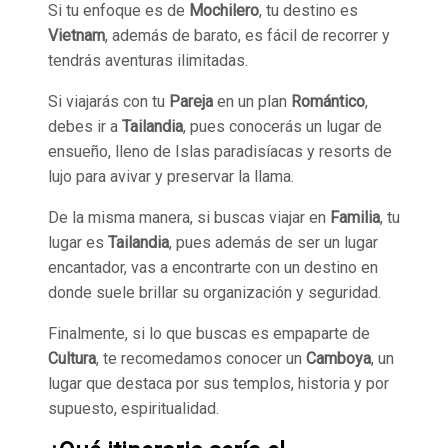
Si tu enfoque es de
Mochilero
, tu destino es
Vietnam
, además de barato, es fácil de recorrer y
tendrás aventuras ilimitadas.
Si viajarás con tu
Pareja
en un plan
Romántico
,
debes ir a
Tailandia
, pues conocerás un lugar de
ensueño, lleno de Islas paradisíacas y resorts de
lujo para avivar y preservar la llama.
De la misma manera, si buscas viajar en
Familia
, tu
lugar es
Tailandia
, pues además de ser un lugar
encantador, vas a encontrarte con un destino en
donde suele brillar su organización y seguridad.
Finalmente, si lo que buscas es empaparte de
Cultura
, te recomedamos conocer un
Camboya
, un
lugar que destaca por sus templos, historia y por
supuesto, espiritualidad.