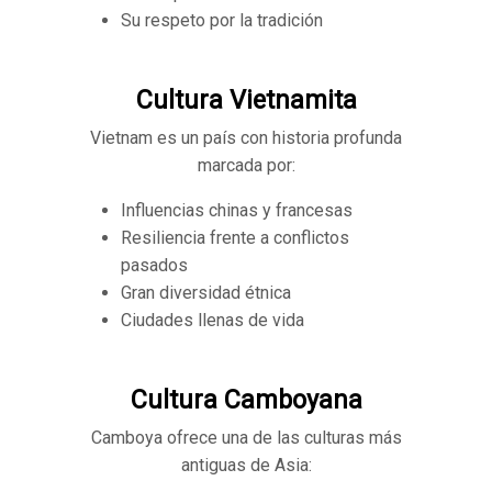
Su respeto por la tradición
Cultura Vietnamita
Vietnam es un país con historia profunda
marcada por:
Influencias chinas y francesas
Resiliencia frente a conflictos
pasados
Gran diversidad étnica
Ciudades llenas de vida
Cultura Camboyana
Camboya ofrece una de las culturas más
antiguas de Asia: