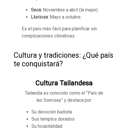
Seca:
Noviembre a abril (la mejor).
Lluviosa:
Mayo a octubre.
Es el país más fácil para planificar sin
complicaciones climáticas.
Cultura y tradiciones: ¿Qué país
te conquistará?
Cultura Tailandesa
Tailandia es conocido como el “País de
las Sonrisas” y destaca por:
Su devoción budista
Sus templos dorados
Su hospitalidad