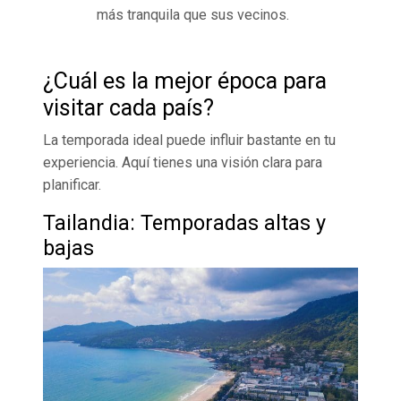
más tranquila que sus vecinos.
¿Cuál es la mejor época para
visitar cada país?
La temporada ideal puede influir bastante en tu
experiencia. Aquí tienes una visión clara para
planificar.
Tailandia: Temporadas altas y
bajas