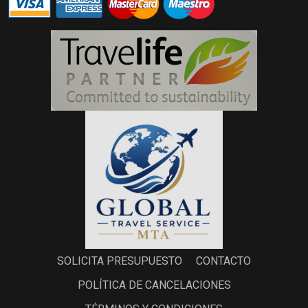
SOLICITA PRESUPUESTO
CONTACTO
POLÍTICA DE CANCELACIONES