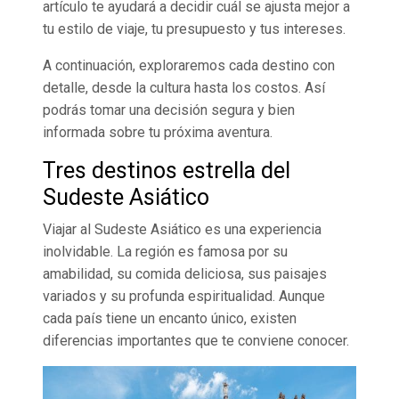
artículo te ayudará a decidir cuál se ajusta mejor a
tu estilo de viaje, tu presupuesto y tus intereses.
A continuación, exploraremos cada destino con
detalle, desde la cultura hasta los costos. Así
podrás tomar una decisión segura y bien
informada sobre tu próxima aventura.
Tres destinos estrella del
Sudeste Asiático
Viajar al Sudeste Asiático es una experiencia
inolvidable. La región es famosa por su
amabilidad, su comida deliciosa, sus paisajes
variados y su profunda espiritualidad. Aunque
cada país tiene un encanto único, existen
diferencias importantes que te conviene conocer.