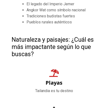
El legado del Imperio Jemer
Angkor Wat como símbolo nacional
Tradiciones budistas fuertes
Pueblos rurales auténticos
Naturaleza y paisajes: ¿Cuál es
más impactante según lo que
buscas?
Playas
Tailandia es tu destino