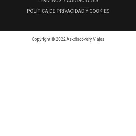
TÉRMINOS Y CONDICIONES
POLÍTICA DE PRIVACIDAD Y COOKIES
Copyright © 2022 Askdiscovery Viajes