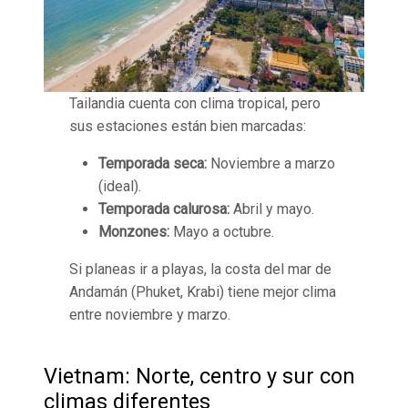
Tailandia cuenta con clima tropical, pero
sus estaciones están bien marcadas:
Temporada seca:
Noviembre a marzo
(ideal).
Temporada calurosa:
Abril y mayo.
Monzones:
Mayo a octubre.
Si planeas ir a playas, la costa del mar de
Andamán (Phuket, Krabi) tiene mejor clima
entre noviembre y marzo.
Vietnam: Norte, centro y sur con
climas diferentes