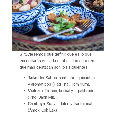
Si tuviesemos que definir que es lo que
encontrarás en cada destino, los sabores
que más destacan son los siguientes:
Tailandia:
Sabores intensos, picantes
y aromáticos (Pad Thai, Tom Yum).
Vietnam:
Fresco, herbal y equilibrado
(Pho, Banh Mi).
Camboya:
Suave, dulce y tradicional
(Amok, Lok Lak).