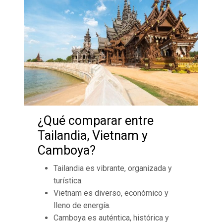
¿Qué comparar entre
Tailandia, Vietnam y
Camboya?
Tailandia es vibrante, organizada y
turística.
Vietnam es diverso, económico y
lleno de energía.
Camboya es auténtica, histórica y