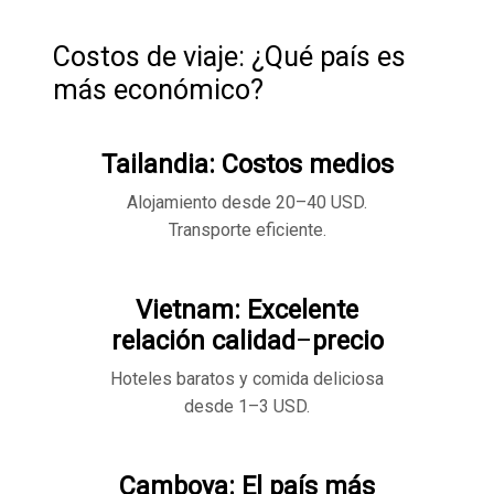
Costos de viaje: ¿Qué país es
más económico?
Tailandia: Costos medios
Alojamiento desde 20–40 USD.
Transporte eficiente.
Vietnam: Excelente
relación
calidad
–
precio
Hoteles baratos y comida deliciosa
desde 1–3 USD.
Camboya: El país más