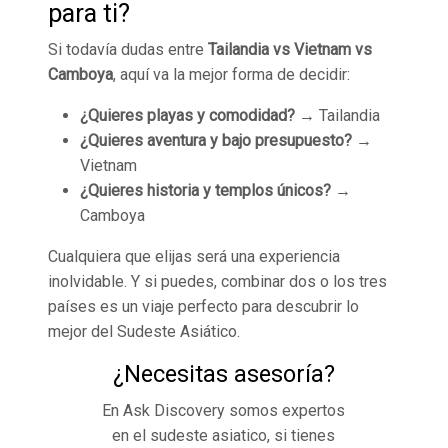
para ti?
Si todavía dudas entre
Tailandia vs Vietnam vs
Camboya
, aquí va la mejor forma de decidir:
¿Quieres playas y comodidad?
→ Tailandia
¿Quieres aventura y bajo presupuesto?
→
Vietnam
¿Quieres historia y templos únicos?
→
Camboya
Cualquiera que elijas será una experiencia
inolvidable. Y si puedes, combinar dos o los tres
países es un viaje perfecto para descubrir lo
mejor del Sudeste Asiático.
¿Necesitas asesoría?
En Ask Discovery somos expertos
en el sudeste asiatico, si tienes