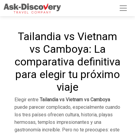
Tailandia vs Vietnam
vs Camboya: La
comparativa definitiva
para elegir tu próximo
viaje
Elegir entre
Tailandia vs Vietnam vs Camboya
puede parecer complicado, especialmente cuando
los tres países ofrecen cultura, historia, playas
hermosas, templos impresionantes y una
gastronomía increíble. Pero no te preocupes: este