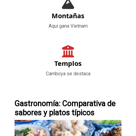
Montañas
Aquí gana Vietnam
Templos
Camboya se destaca
Gastronomía: Comparativa de
sabores y platos típicos