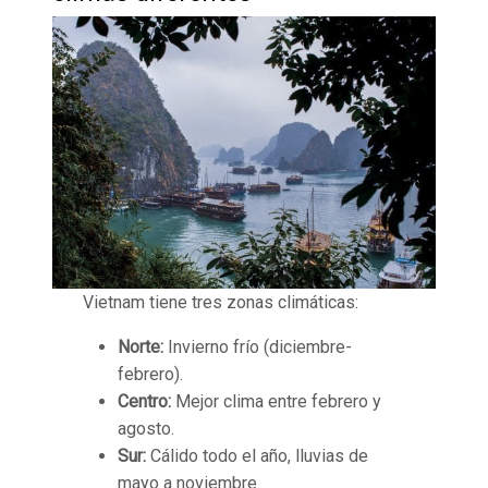
Vietnam tiene tres zonas climáticas:
Norte:
Invierno frío (diciembre-
febrero).
Centro:
Mejor clima entre febrero y
agosto.
Sur:
Cálido todo el año, lluvias de
mayo a noviembre.