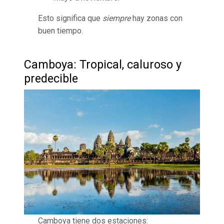
Esto significa que
siempre
hay zonas con
buen tiempo.
Camboya: Tropical, caluroso y
predecible
Camboya tiene dos estaciones: