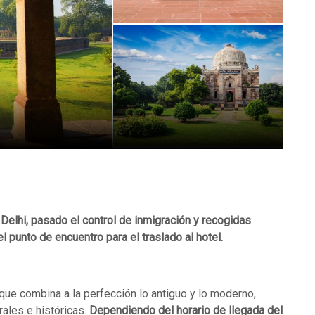
 Delhi, pasado el control de inmigración y recogidas
punto de encuentro para el traslado al hotel.
d que combina a la perfección lo antiguo y lo moderno,
rales e históricas.
Dependiendo del horario de llegada del