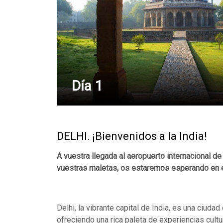
Día 1
DELHI. ¡Bienvenidos a la India!
A vuestra llegada al aeropuerto internacional de
vuestras maletas, os estaremos esperando en el 
Delhi, la vibrante capital de India, es una ciuda
ofreciendo una rica paleta de experiencias cultu