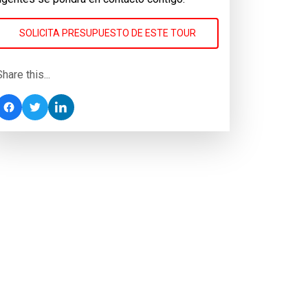
SOLICITA PRESUPUESTO DE ESTE TOUR
Share this...