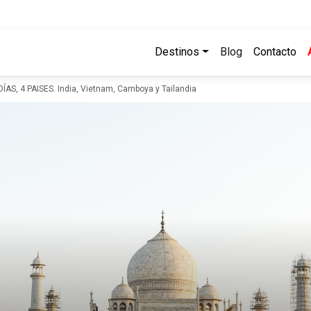
Destinos
Blog
Contacto
DÍAS, 4 PAISES. India, Vietnam, Camboya y Tailandia