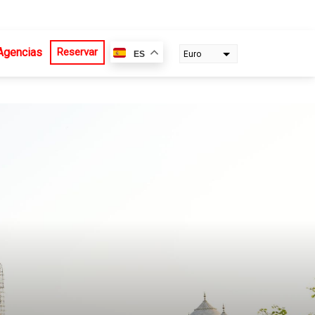
Agencias
Reservar
ES
Euro
Dollar