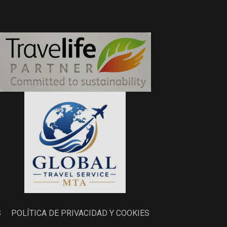
S
POLÍTICA DE PRIVACIDAD Y COOKIES