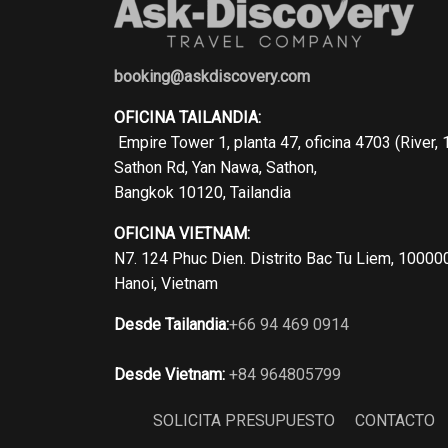
booking@askdiscovery.com
OFICINA TAILANDIA:
Empire Tower 1, planta 47, oficina 4703 (River, 
Sathon Rd, Yan Nawa, Sathon,
Bangkok 10120, Tailandia
OFICINA VIETNAM:
N7. 124 Phuc Dien. Distrito Bac Tu Liem, 10000
Hanoi, Vietnam
Desde Tailandia:
+66 94 469 0914
Desde Vietnam:
+84 964805799
SOLICITA PRESUPUESTO
CONTACTO