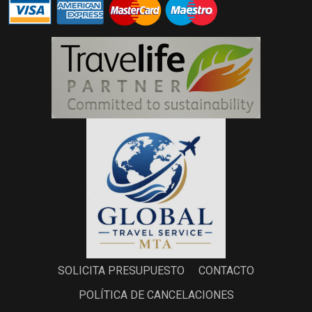
SOLICITA PRESUPUESTO
CONTACTO
POLÍTICA DE CANCELACIONES