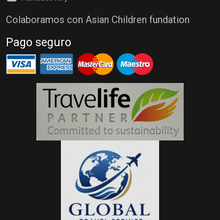
Colaboramos con Asian Children fundation
Pago seguro