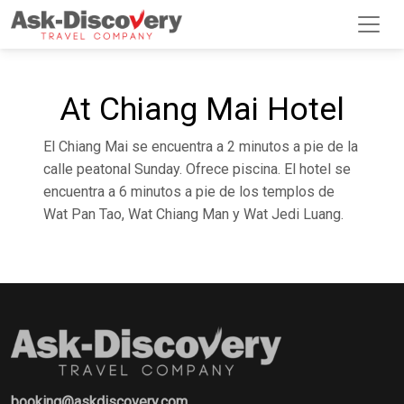
At Chiang Mai Hotel
El Chiang Mai se encuentra a 2 minutos a pie de la
calle peatonal Sunday. Ofrece piscina. El hotel se
encuentra a 6 minutos a pie de los templos de
Wat Pan Tao, Wat Chiang Man y Wat Jedi Luang.
booking@askdiscovery.com