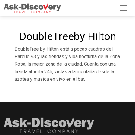
DoubleTreeby Hilton
DoubleTree by Hilton está a pocas cuadras del
Parque 93 y las tiendas y vida nocturna de la Zona
Rosa, la mejor zona de la ciudad. Cuenta con una
tienda abierta 24h, vistas a la montaña desde la
azotea y música en vivo en el bar.