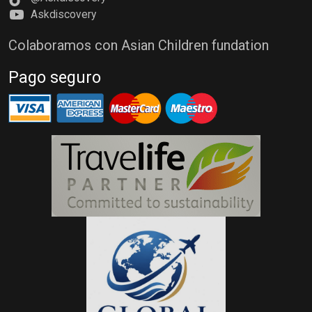
Askdiscovery
Colaboramos con Asian Children fundation
Pago seguro