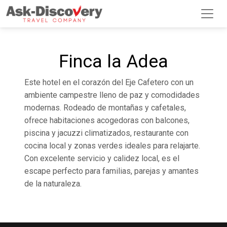
Finca la Adea
Este hotel en el corazón del Eje Cafetero con un
ambiente campestre lleno de paz y comodidades
modernas. Rodeado de montañas y cafetales,
ofrece habitaciones acogedoras con balcones,
piscina y jacuzzi climatizados, restaurante con
cocina local y zonas verdes ideales para relajarte.
Con excelente servicio y calidez local, es el
escape perfecto para familias, parejas y amantes
de la naturaleza.