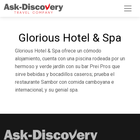
Glorious Hotel & Spa
Glorious Hotel & Spa ofrece un cómodo
alojamiento, cuenta con una piscina rodeada por un
hermoso y verde jardín con su bar Prei Pros que
sirve bebidas y bocadillos caseros; prueba el
restaurante Sambor con comida camboyana e
internacional, y su genial spa.