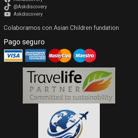
@Askdiscovery
Askdiscovery
Colaboramos con Asian Children fundation
Pago seguro