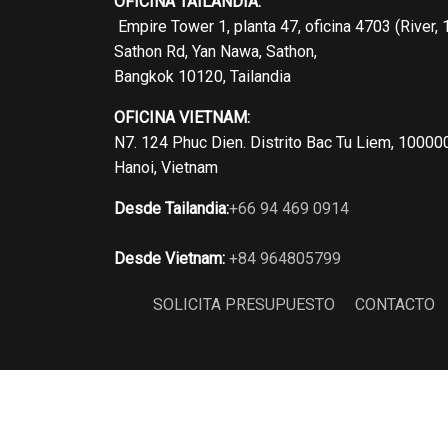
OFICINA TAILANDIA:
Empire Tower 1, planta 47, oficina 4703 (River, 
Sathon Rd, Yan Nawa, Sathon,
Bangkok 10120, Tailandia
OFICINA VIETNAM:
N7. 124 Phuc Dien. Distrito Bac Tu Liem, 10000
Hanoi, Vietnam
Desde Tailandia:
+66 94 469 0914
Desde Vietnam:
+84 964805799
SOLICITA PRESUPUESTO
CONTACTO