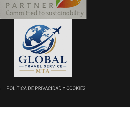
S
POLÍTICA DE PRIVACIDAD Y COOKIES