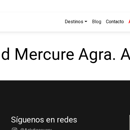
Destinos
Blog
Contacto
d Mercure Agra. 
Síguenos en redes