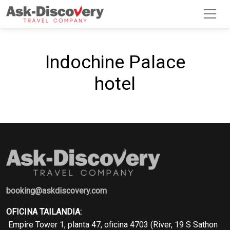
Indochine Palace
hotel
booking@askdiscovery.com
OFICINA TAILANDIA:
Empire Tower 1, planta 47, oficina 4703 (River, 19 S Sathon