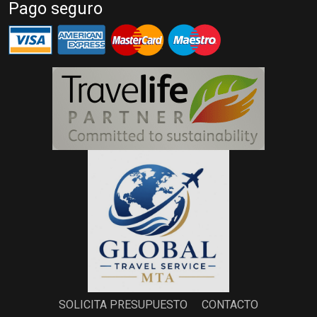
Pago seguro
SOLICITA PRESUPUESTO
CONTACTO