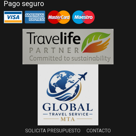
Pago seguro
SOLICITA PRESUPUESTO
CONTACTO