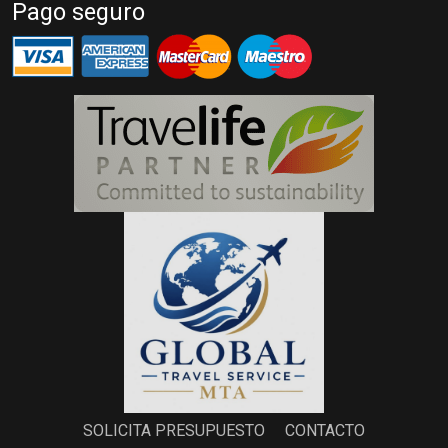
Pago seguro
SOLICITA PRESUPUESTO
CONTACTO