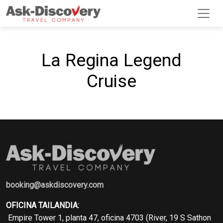
La Regina Legend
Cruise
booking@askdiscovery.com
OFICINA TAILANDIA:
Empire Tower 1, planta 47, oficina 4703 (River, 19 S Sathon