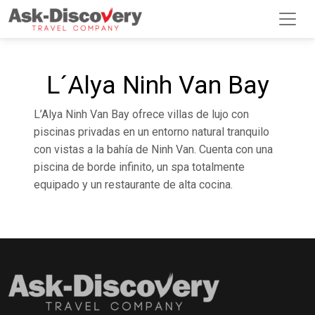
L´Alya Ninh Van Bay
L’Alya Ninh Van Bay ofrece villas de lujo con
piscinas privadas en un entorno natural tranquilo
con vistas a la bahía de Ninh Van. Cuenta con una
piscina de borde infinito, un spa totalmente
equipado y un restaurante de alta cocina.