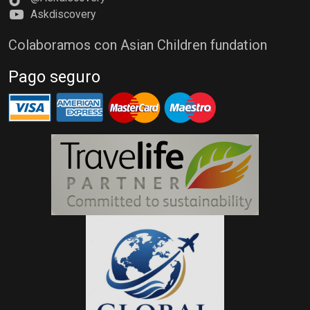
Askdiscovery
Colaboramos con Asian Children fundation
Pago seguro