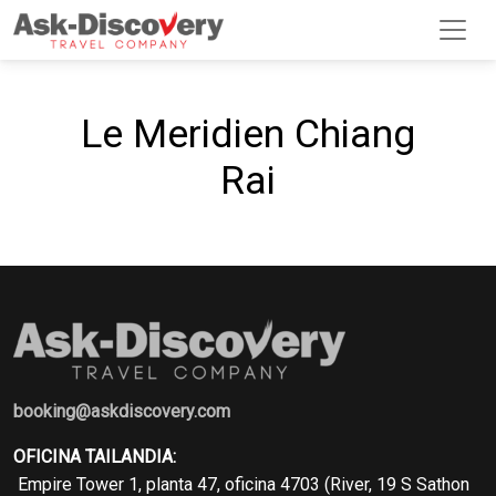
Le Meridien Chiang
Rai
booking@askdiscovery.com
OFICINA TAILANDIA:
Empire Tower 1, planta 47, oficina 4703 (River, 19 S Sathon