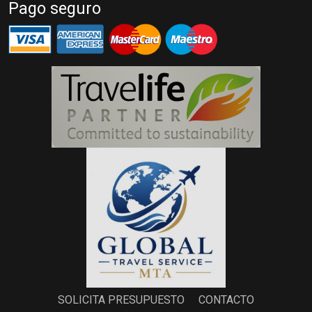
Pago seguro
SOLICITA PRESUPUESTO
CONTACTO