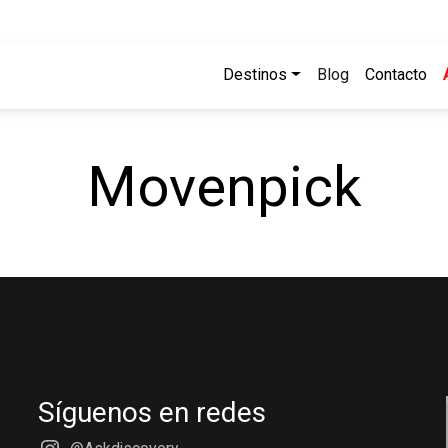
Destinos
Blog
Contacto
Movenpick
Síguenos en redes