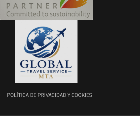
S
POLÍTICA DE PRIVACIDAD Y COOKIES