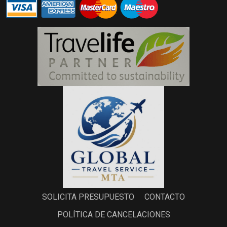
SOLICITA PRESUPUESTO
CONTACTO
POLÍTICA DE CANCELACIONES