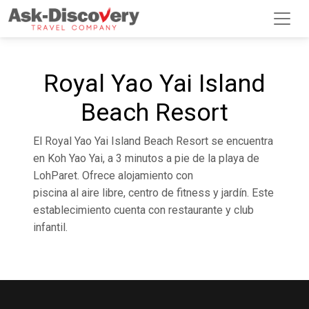
Royal Yao Yai Island
Beach Resort
El Royal Yao Yai Island Beach Resort se encuentra
en Koh Yao Yai, a 3 minutos a pie de la playa de
LohParet. Ofrece alojamiento con
piscina al aire libre, centro de fitness y jardín. Este
establecimiento cuenta con restaurante y club
infantil.