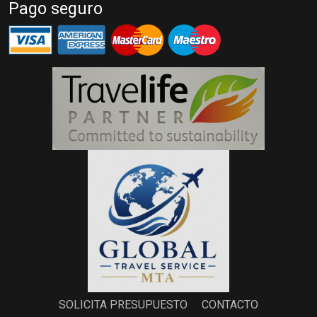
Pago seguro
SOLICITA PRESUPUESTO
CONTACTO