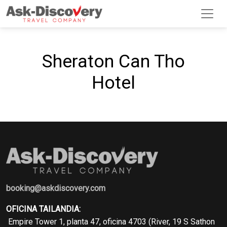
Sheraton Can Tho
Hotel
booking@askdiscovery.com
OFICINA TAILANDIA:
Empire Tower 1, planta 47, oficina 4703 (River, 19 S Sathon