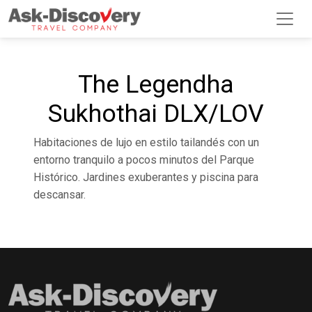
The Legendha
Sukhothai DLX/LOV
Habitaciones de lujo en estilo tailandés con un
entorno tranquilo a pocos minutos del Parque
Histórico. Jardines exuberantes y piscina para
descansar.