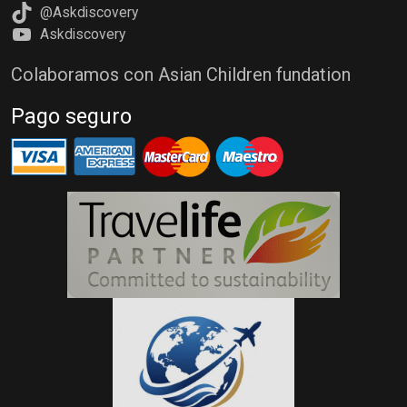
@Askdiscovery
Askdiscovery
Colaboramos con Asian Children fundation
Pago seguro