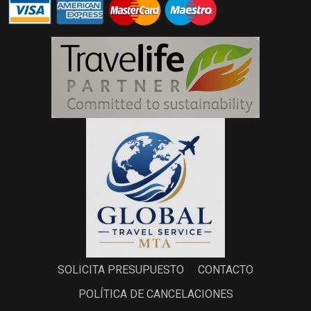
SOLICITA PRESUPUESTO
CONTACTO
POLÍTICA DE CANCELACIONES