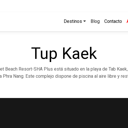
Destinos
Blog
Contacto
Tup Kaek
et Beach Resort-SHA Plus está situado en la playa de Tab Kaek, 
 Phra Nang. Este complejo dispone de piscina al aire libre y res