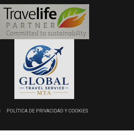
S
POLÍTICA DE PRIVACIDAD Y COOKIES