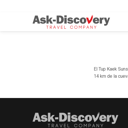
El Tup Kaek Suns
14 km de la cueva