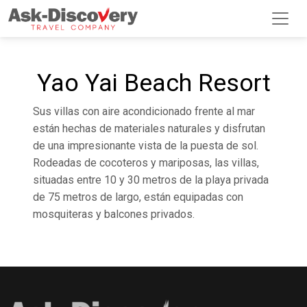
Yao Yai Beach Resort
Sus villas con aire acondicionado frente al mar
están hechas de materiales naturales y disfrutan
de una impresionante vista de la puesta de sol.
Rodeadas de cocoteros y mariposas, las villas,
situadas entre 10 y 30 metros de la playa privada
de 75 metros de largo, están equipadas con
mosquiteras y balcones privados.