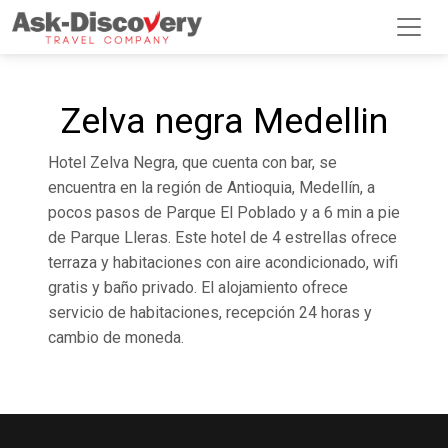
Zelva negra Medellin
Hotel Zelva Negra, que cuenta con bar, se
encuentra en la región de Antioquia, Medellín, a
pocos pasos de Parque El Poblado y a 6 min a pie
de Parque Lleras. Este hotel de 4 estrellas ofrece
terraza y habitaciones con aire acondicionado, wifi
gratis y baño privado. El alojamiento ofrece
servicio de habitaciones, recepción 24 horas y
cambio de moneda.