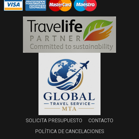
SOLICITA PRESUPUESTO
CONTACTO
POLÍTICA DE CANCELACIONES