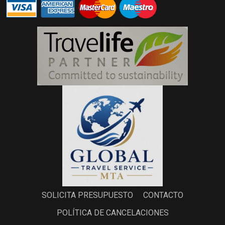
SOLICITA PRESUPUESTO
CONTACTO
POLÍTICA DE CANCELACIONES