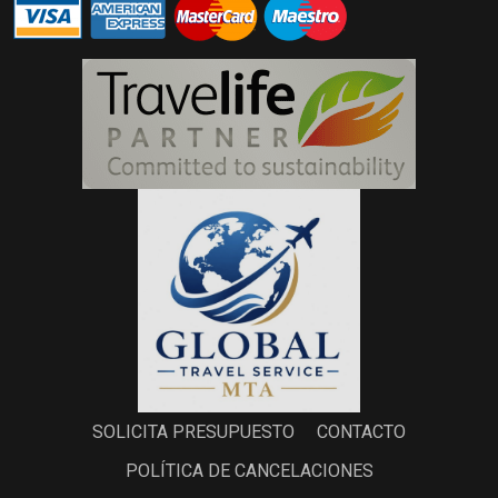
SOLICITA PRESUPUESTO
CONTACTO
POLÍTICA DE CANCELACIONES