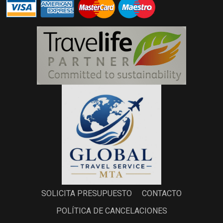
SOLICITA PRESUPUESTO
CONTACTO
POLÍTICA DE CANCELACIONES