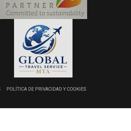
S
POLÍTICA DE PRIVACIDAD Y COOKIES