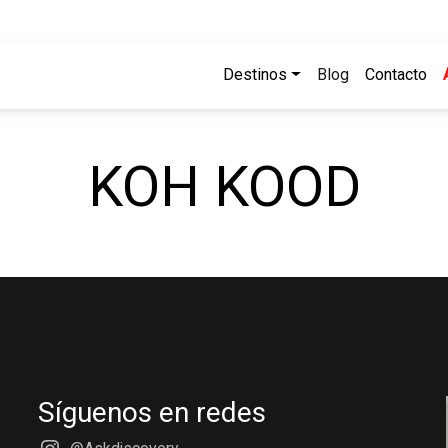
Destinos
Blog
Contacto
KOH KOOD
Síguenos en redes