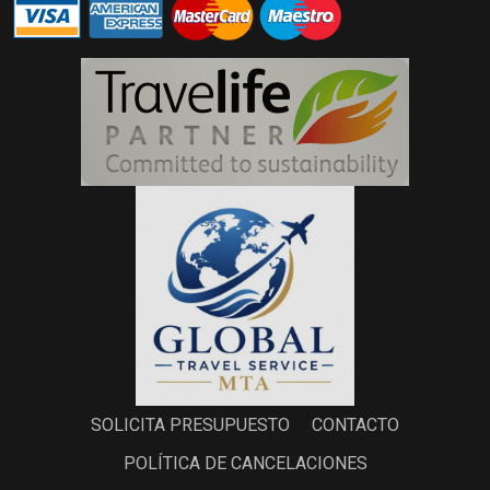
SOLICITA PRESUPUESTO
CONTACTO
POLÍTICA DE CANCELACIONES