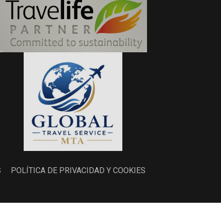
S
POLÍTICA DE PRIVACIDAD Y COOKIES