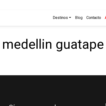
Destinos
Blog
Contacto
medellin guatape