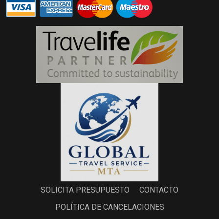
SOLICITA PRESUPUESTO
CONTACTO
POLÍTICA DE CANCELACIONES