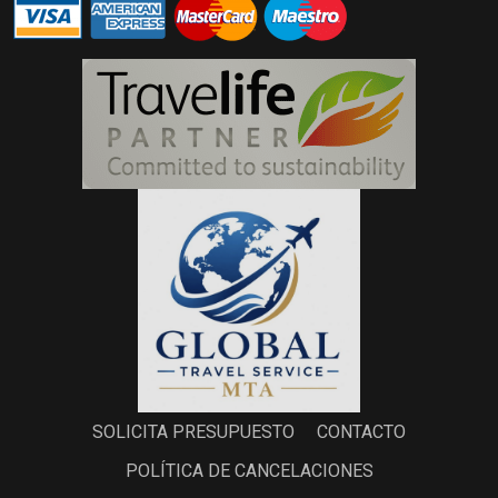
SOLICITA PRESUPUESTO
CONTACTO
POLÍTICA DE CANCELACIONES