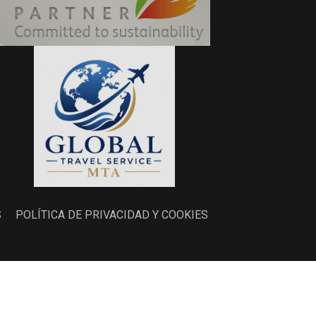
S
POLÍTICA DE PRIVACIDAD Y COOKIES