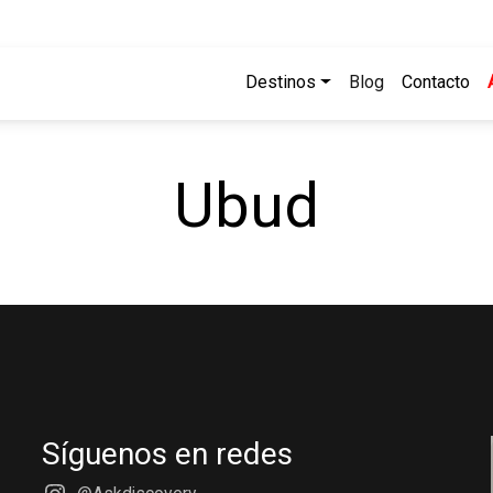
Destinos
Blog
Contacto
Ubud
Síguenos en redes