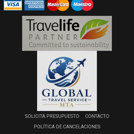
SOLICITA PRESUPUESTO
CONTACTO
POLÍTICA DE CANCELACIONES