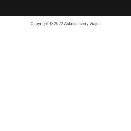
Copyright © 2022 Askdiscovery Viajes