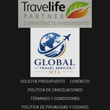
SOLICITA PRESUPUESTO
CONTACTO
POLÍTICA DE CANCELACIONES
TÉRMINOS Y CONDICIONES
POLÍTICA DE PRIVACIDAD Y COOKIES