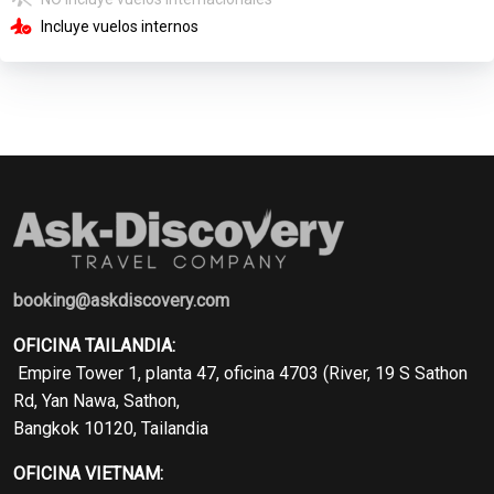
Incluye vuelos internos
booking@askdiscovery.com
OFICINA TAILANDIA:
Empire Tower 1, planta 47, oficina 4703 (River, 19 S Sathon
Rd, Yan Nawa, Sathon,
Bangkok 10120, Tailandia
OFICINA VIETNAM: