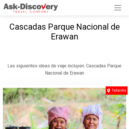
Cascadas Parque Nacional de
Erawan
Las siguientes ideas de viaje incluyen: Cascadas Parque
Nacional de Erawan
Tailandia