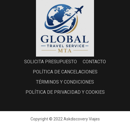
SOLICITA PRESUPUESTO
CONTACTO
POLÍTICA DE CANCELACIONES
TÉRMINOS Y CONDICIONES
POLÍTICA DE PRIVACIDAD Y COOKIES
Copyright © 2022 Askdiscovery Viajes