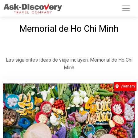
Memorial de Ho Chi Minh
Las siguientes ideas de viaje incluyen: Memorial de Ho Chi
Minh
Vietnam