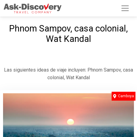
Phnom Sampov, casa colonial,
Wat Kandal
Las siguientes ideas de viaje incluyen: Phnom Sampov, casa
colonial, Wat Kandal
Camboya