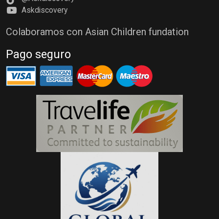
Askdiscovery
Colaboramos con Asian Children fundation
Pago seguro