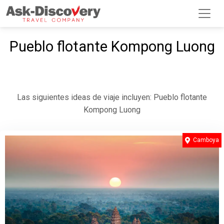
Pueblo flotante Kompong Luong
Las siguientes ideas de viaje incluyen: Pueblo flotante
Kompong Luong
Camboya