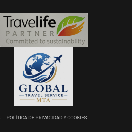
S
POLÍTICA DE PRIVACIDAD Y COOKIES