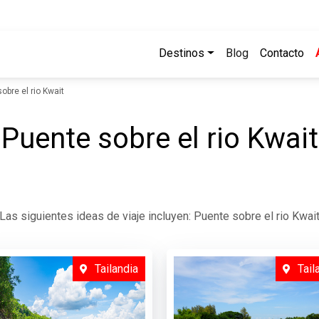
Destinos
Blog
Contacto
obre el rio Kwait
Puente sobre el rio Kwait
Las siguientes ideas de viaje incluyen: Puente sobre el rio Kwai
Tailandia
Tail