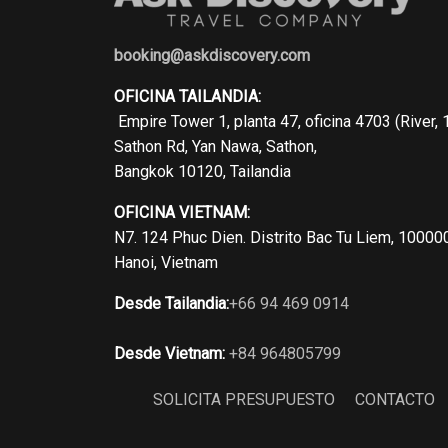
booking@askdiscovery.com
OFICINA TAILANDIA:
Empire Tower 1, planta 47, oficina 4703 (River, 
Sathon Rd, Yan Nawa, Sathon,
Bangkok 10120, Tailandia
OFICINA VIETNAM:
N7. 124 Phuc Dien. Distrito Bac Tu Liem, 10000
Hanoi, Vietnam
Desde Tailandia:
+66 94 469 0914
Desde Vietnam:
+84 964805799
SOLICITA PRESUPUESTO
CONTACTO