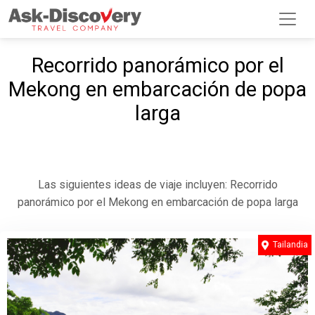
Recorrido panorámico por el
Mekong en embarcación de popa
larga
Las siguientes ideas de viaje incluyen: Recorrido
panorámico por el Mekong en embarcación de popa larga
Tailandia